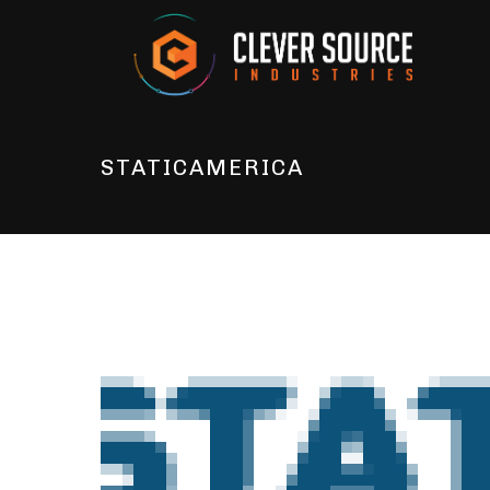
STATICAMERICA