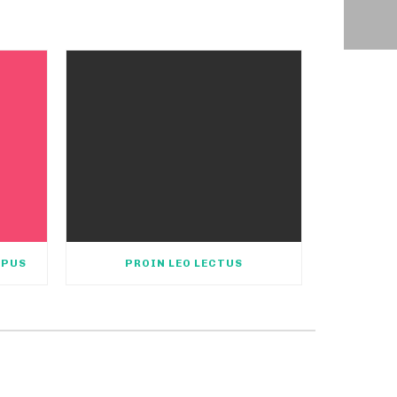
MPUS
PROIN LEO LECTUS