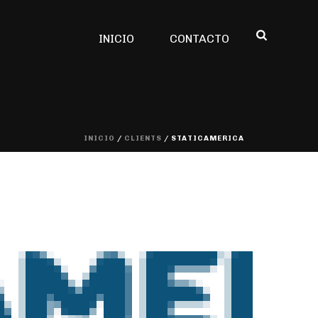
INICIO
CONTACTO
INICIO
/
CLIENTS
/ STATICAMERICA