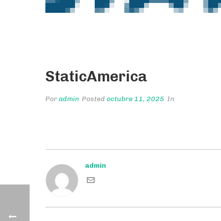
StaticAmerica
Por
admin
Posted
octubre 11, 2025
In
admin