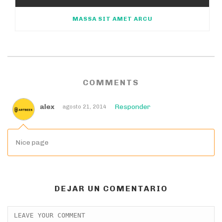
MASSA SIT AMET ARCU
COMMENTS
alex
Responder
agosto 21, 2014
Nice page
DEJAR UN COMENTARIO