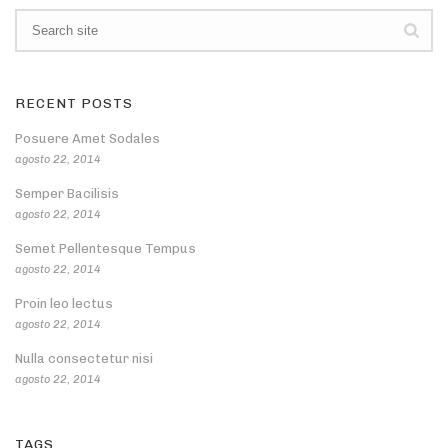
RECENT POSTS
Posuere Amet Sodales
agosto 22, 2014
Semper Bacilisis
agosto 22, 2014
Semet Pellentesque Tempus
agosto 22, 2014
Proin leo lectus
agosto 22, 2014
Nulla consectetur nisi
agosto 22, 2014
TAGS