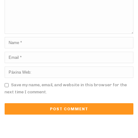
Save my name, email, and website in this browser for the
next time I comment.