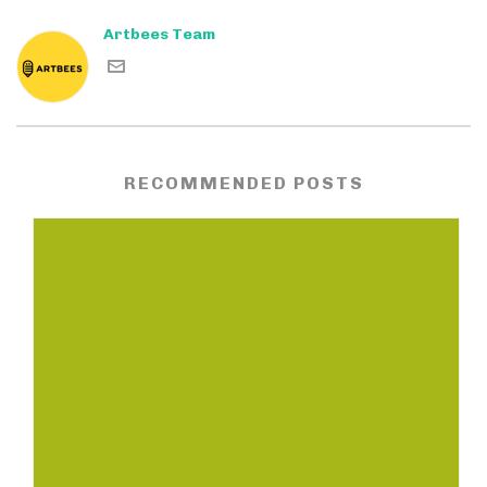
Artbees Team
RECOMMENDED POSTS