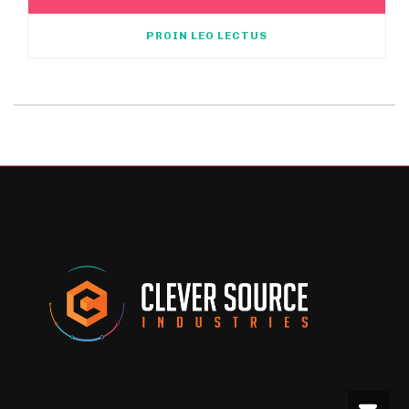
PROIN LEO LECTUS