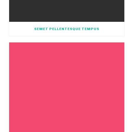
SEMET PELLENTESQUE TEMPUS