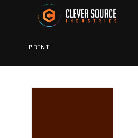
PRINT