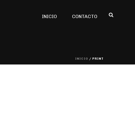
INICIO
CONTACTO
INICIO
/
PRINT